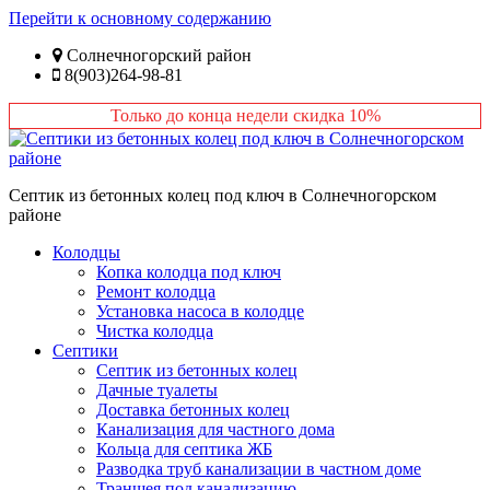
Перейти к основному содержанию
Солнечногорский район
8(903)264-98-81
Только до конца недели скидка 10%
Септик из бетонных колец под ключ в Солнечногорском
районе
Колодцы
Копка колодца под ключ
Ремонт колодца
Установка насоса в колодце
Чистка колодца
Септики
Септик из бетонных колец
Дачные туалеты
Доставка бетонных колец
Канализация для частного дома
Кольца для септика ЖБ
Разводка труб канализации в частном доме
Траншея под канализацию