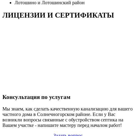
Лотошино и Лотошинский район
ЛИЦЕНЗИИ И СЕРТИФИКАТЫ
Консультация по услугам
Мы знаем, как сделать качественную канализацию для вашего
частного дома в Солнечногорском районе. Если у Вас
возникли вопросы связанные с обустройством септика на
Вашем участке - напишите мастеру перед началом работ!
Задать вопрос