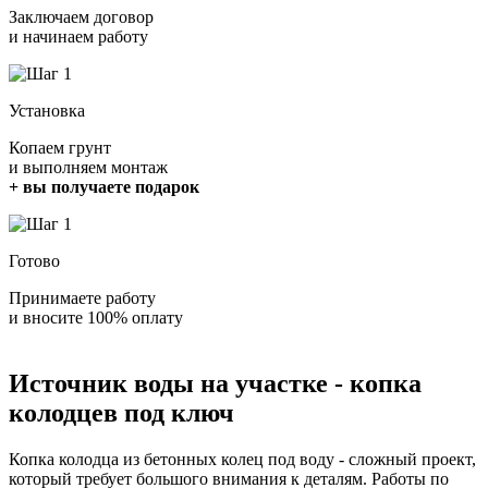
Заключаем договор
и начинаем работу
Установка
Копаем грунт
и выполняем монтаж
+ вы получаете подарок
Готово
Принимаете работу
и вносите 100% оплату
Источник воды на участке - копка
колодцев под ключ
Копка колодца из бетонных колец под воду - сложный проект,
который требует большого внимания к деталям. Работы по