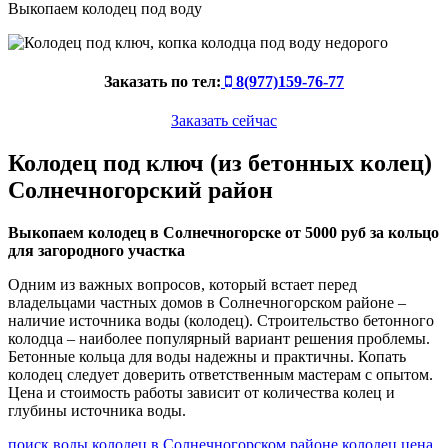
Выкопаем колодец под воду
Заказать по тел:
8(977)159-76-77
Заказать сейчас
Колодец под ключ (из бетонных колец)
Солнечногорский район
Выкопаем колодец в Солнечногорске от 5000 руб за кольцо
для загородного участка
Одним из важных вопросов, который встает перед
владельцами частных домов в Солнечногорском районе –
наличие источника воды (колодец). Строительство бетонного
колодца – наиболее популярный вариант решения проблемы.
Бетонные кольца для воды надежны и практичны. Копать
колодец следует доверить ответственным мастерам с опытом.
Цена и стоимость работы зависит от количества колец и
глубины источника воды.
поиск воды
колодец в Солнечногорском районе
колодец цена