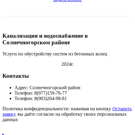
Канализация и водоснабжение в
Солнечногорском районе
Услуги по обустройству систем из бетонных колец
2024г.
Контакты
Адрес: Солнечногорский район
Телефон: 8(977)159-76-77
Телефон: 8(903)264-98-81
Политика конфиденциальности: нажимая на кнопку
Оставить
заявку
, вы даёте согласие на обработку своих персональных
данных