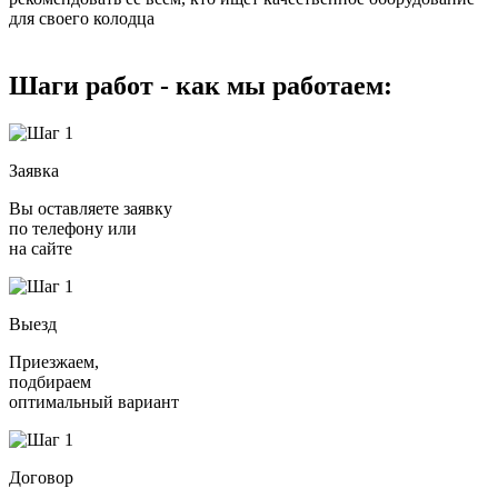
для своего колодца
Шаги работ - как мы работаем:
Заявка
Вы оставляете заявку
по телефону или
на сайте
Выезд
Приезжаем,
подбираем
оптимальный вариант
Договор